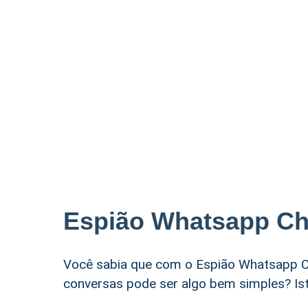
Espião Whatsapp Ch
Você sabia que com o Espião Whatsapp C
conversas pode ser algo bem simples? Ist