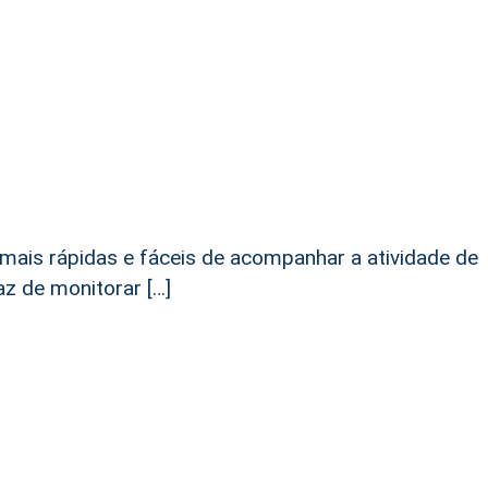
ais rápidas e fáceis de acompanhar a atividade de
az de monitorar […]