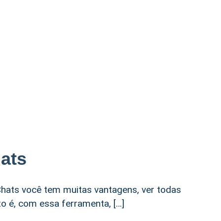
ats
hats você tem muitas vantagens, ver todas
o é, com essa ferramenta, […]