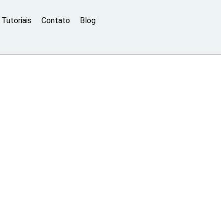
Tutoriais
Contato
Blog