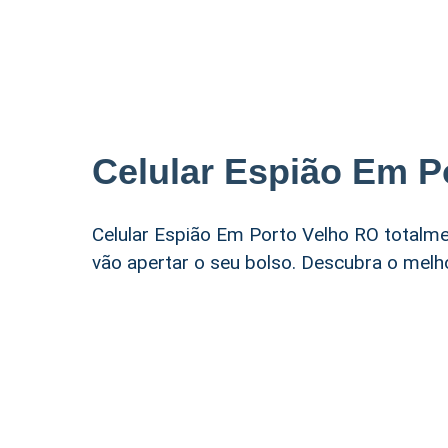
Celular Espião Em P
Celular Espião Em Porto Velho RO totalm
vão apertar o seu bolso. Descubra o melho