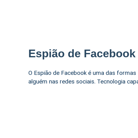
Espião de Facebook
O Espião de Facebook é uma das formas m
alguém nas redes sociais. Tecnologia cap