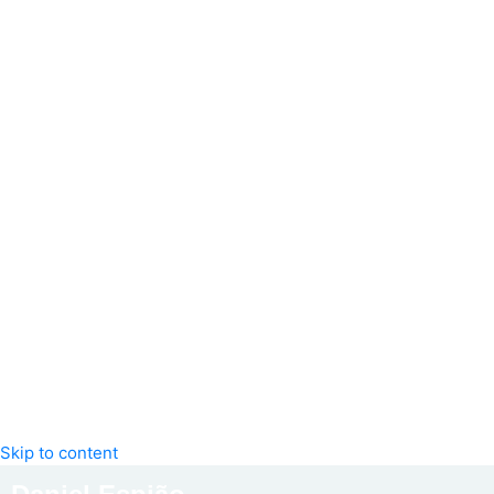
Skip to content