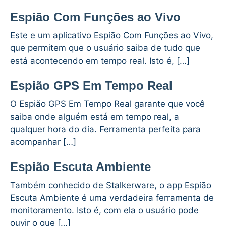
Espião Com Funções ao Vivo
Este e um aplicativo Espião Com Funções ao Vivo,
que permitem que o usuário saiba de tudo que
está acontecendo em tempo real. Isto é, […]
Espião GPS Em Tempo Real
O Espião GPS Em Tempo Real garante que você
saiba onde alguém está em tempo real, a
qualquer hora do dia. Ferramenta perfeita para
acompanhar […]
Espião Escuta Ambiente
Também conhecido de Stalkerware, o app Espião
Escuta Ambiente é uma verdadeira ferramenta de
monitoramento. Isto é, com ela o usuário pode
ouvir o que […]