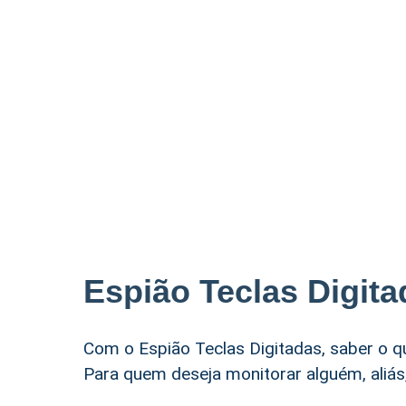
Espião Teclas Digita
Com o Espião Teclas Digitadas, saber o q
Para quem deseja monitorar alguém, aliás