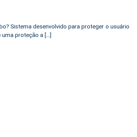
ubo? Sistema desenvolvido para proteger o usuário
e uma proteção a […]