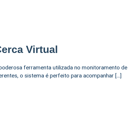
erca Virtual
 poderosa ferramenta utilizada no monitoramento de
rentes, o sistema é perfeito para acompanhar […]