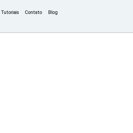
Tutoriais
Contato
Blog