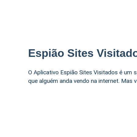
Espião Sites Visitad
O Aplicativo Espião Sites Visitados é um 
que alguém anda vendo na internet. Mas v