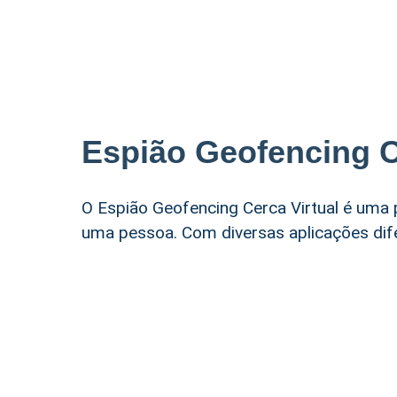
Espião Geofencing C
O Espião Geofencing Cerca Virtual é uma
uma pessoa. Com diversas aplicações dife