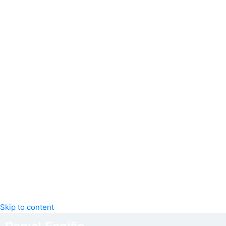
Skip to content