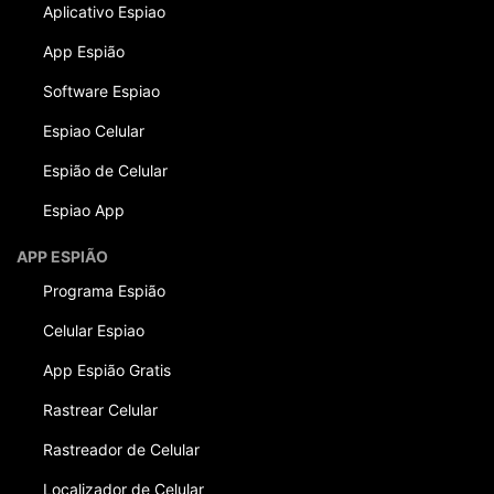
Aplicativo Espiao
App Espião
Software Espiao
Espiao Celular
Espião de Celular
Espiao App
APP ESPIÃO
Programa Espião
Celular Espiao
App Espião Gratis
Rastrear Celular
Rastreador de Celular
Localizador de Celular