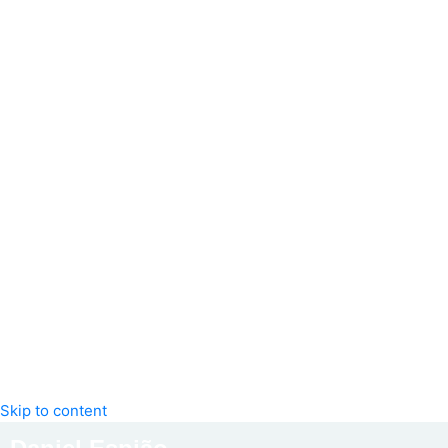
Skip to content