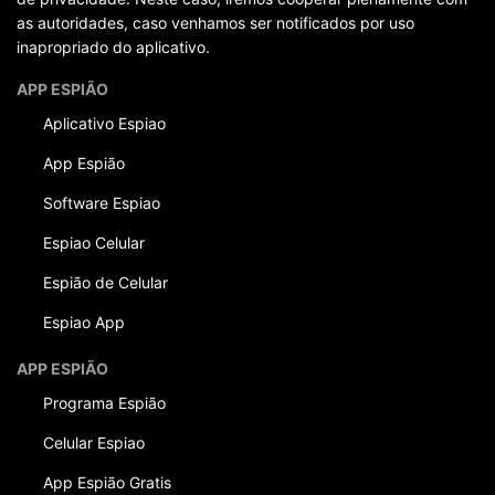
as autoridades, caso venhamos ser notificados por uso
inapropriado do aplicativo.
APP ESPIÃO
Aplicativo Espiao
App Espião
Software Espiao
Espiao Celular
Espião de Celular
Espiao App
APP ESPIÃO
Programa Espião
Celular Espiao
App Espião Gratis