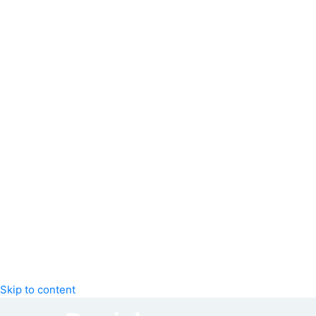
Skip to content