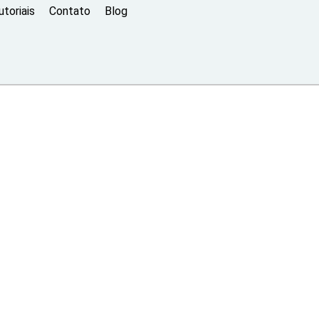
toriais
Contato
Blog