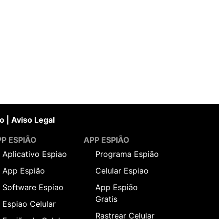
o
|
Aviso Legal
P ESPIÃO
APP ESPIÃO
Aplicativo Espiao
Programa Espião
App Espião
Celular Espiao
Software Espiao
App Espião
Gratis
Espiao Celular
Rastrear Celular