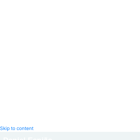
Skip to content