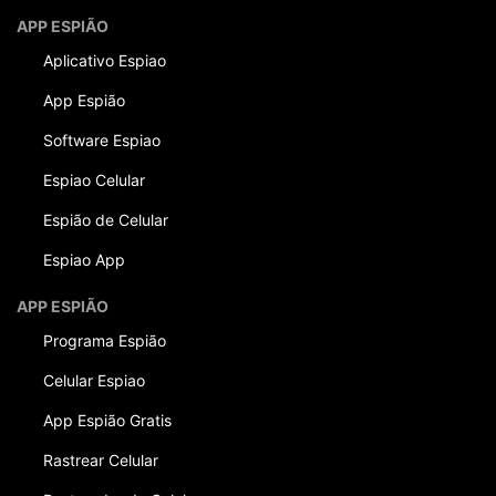
APP ESPIÃO
Aplicativo Espiao
App Espião
Software Espiao
Espiao Celular
Espião de Celular
Espiao App
APP ESPIÃO
Programa Espião
Celular Espiao
App Espião Gratis
Rastrear Celular