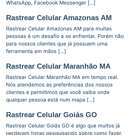
WhatsApp, Facebook Messenger […]
Rastrear Celular Amazonas AM
Rastrear Celular Amazonas AM para muitas
pessoas é um desafio a se enfrentar. Porém não
para nossos clientes que já possuem uma
ferramenta em mãos […]
Rastrear Celular Maranhão MA
Rastrear Celular Maranhão MA em tempo real.
Nós atendemos as preferências dos nossos
clientes e permitimos que você saiba onde
qualquer pessoa está num mapa […]
Rastrear Celular Goiás GO
Rastrear Celular Goiás GO é algo que muitos já
perderam horas pesquisando sobre como fazer.