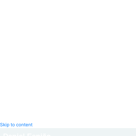
Skip to content