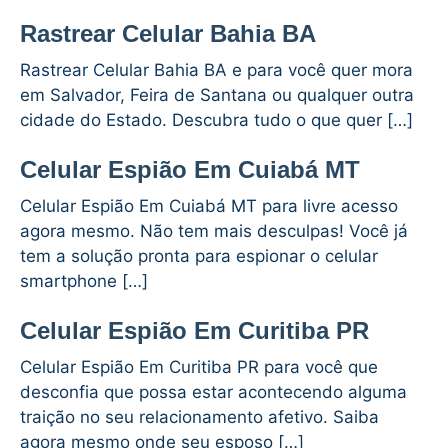
Rastrear Celular Bahia BA
Rastrear Celular Bahia BA e para você quer mora
em Salvador, Feira de Santana ou qualquer outra
cidade do Estado. Descubra tudo o que quer […]
Celular Espião Em Cuiabá MT
Celular Espião Em Cuiabá MT para livre acesso
agora mesmo. Não tem mais desculpas! Você já
tem a solução pronta para espionar o celular
smartphone […]
Celular Espião Em Curitiba PR
Celular Espião Em Curitiba PR para você que
desconfia que possa estar acontecendo alguma
traição no seu relacionamento afetivo. Saiba
agora mesmo onde seu esposo […]