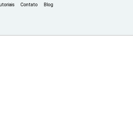
toriais
Contato
Blog