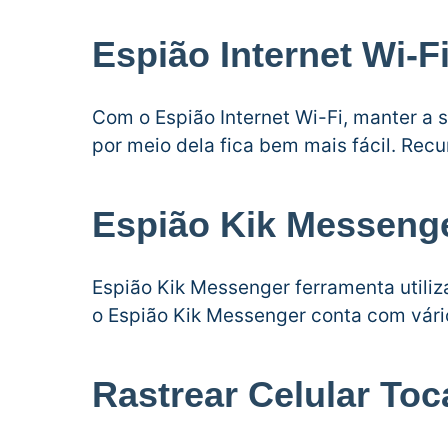
Espião Internet Wi-F
Com o Espião Internet Wi-Fi, manter a 
por meio dela fica bem mais fácil. Rec
Espião Kik Messeng
Espião Kik Messenger ferramenta utiliza
o Espião Kik Messenger conta com vário
Rastrear Celular Toc