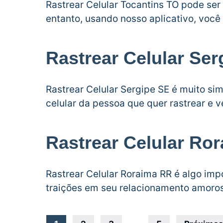
Rastrear Celular Tocantins TO pode ser
entanto, usando nosso aplicativo, você 
Rastrear Celular Ser
Rastrear Celular Sergipe SE é muito simp
celular da pessoa que quer rastrear e 
Rastrear Celular Ro
Rastrear Celular Roraima RR é algo im
traições em seu relacionamento amoros