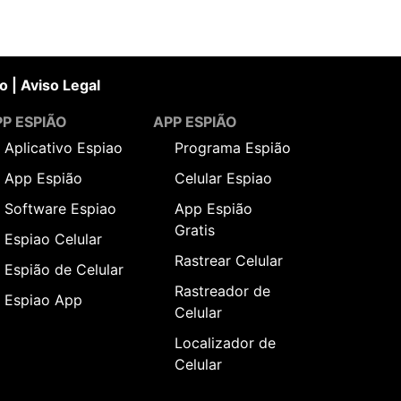
o
|
Aviso Legal
P ESPIÃO
APP ESPIÃO
Aplicativo Espiao
Programa Espião
App Espião
Celular Espiao
Software Espiao
App Espião
Gratis
Espiao Celular
Rastrear Celular
Espião de Celular
Rastreador de
Espiao App
Celular
Localizador de
Celular