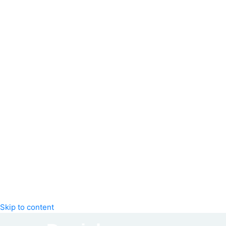
Skip to content