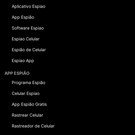
Aplicativo Espiao
App Espião
Software Espiao
Espiao Celular
Espião de Celular
Espiao App
APP ESPIÃO
Programa Espião
Celular Espiao
App Espião Gratis
Rastrear Celular
Rastreador de Celular