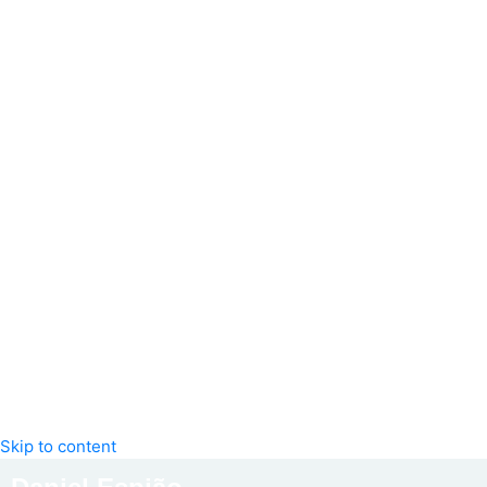
Skip to content