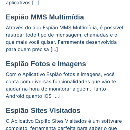
aplicativos […]
Espião MMS Multimídia
Através do app Espião MMS Multimídia, é possível
rastrear todo tipo de mensagem, chamadas e o
que mais você quiser. Ferramenta desenvolvida
para quem precisa […]
Espião Fotos e Imagens
Com o Aplicativo Espião fotos e imagens, você
conta com diversas funcionalidades que vão te
ajudar na hora de monitorar alguém. Tanto
Android quanto iOS […]
Espião Sites Visitados
O Aplicativo Espião Sites Visitados é um software
completo, ferramenta perfeita para saber o que