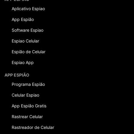
Aplicativo Espiao
App Espião
Software Espiao
Espiao Celular
Espião de Celular
Espiao App
APP ESPIÃO
Programa Espião
Celular Espiao
App Espião Gratis
Rastrear Celular
Rastreador de Celular