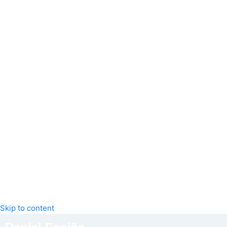
Skip to content