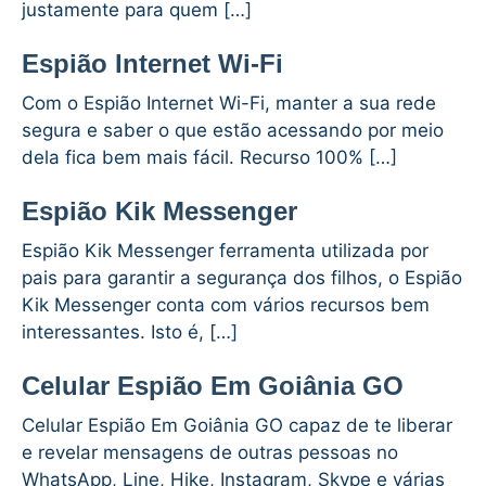
justamente para quem […]
Espião Internet Wi-Fi
Com o Espião Internet Wi-Fi, manter a sua rede
segura e saber o que estão acessando por meio
dela fica bem mais fácil. Recurso 100% […]
Espião Kik Messenger
Espião Kik Messenger ferramenta utilizada por
pais para garantir a segurança dos filhos, o Espião
Kik Messenger conta com vários recursos bem
interessantes. Isto é, […]
Celular Espião Em Goiânia GO
Celular Espião Em Goiânia GO capaz de te liberar
e revelar mensagens de outras pessoas no
WhatsApp, Line, Hike, Instagram, Skype e várias